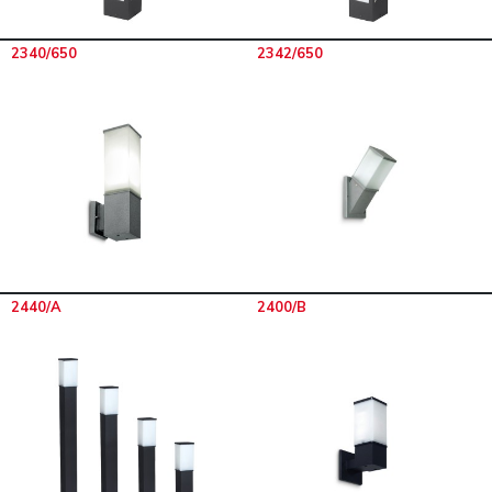
2340/650
2342/650
2440/A
2400/B