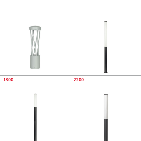
1300
2200