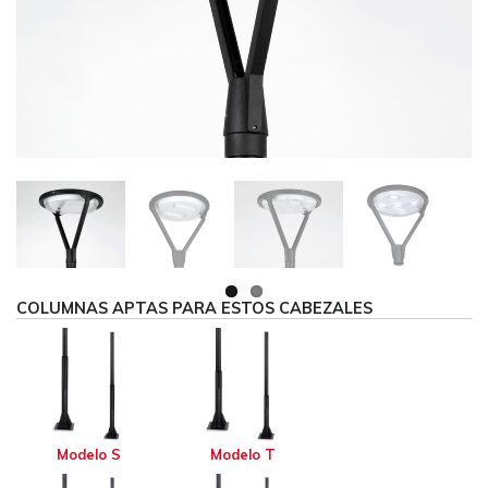
Next
COLUMNAS APTAS PARA ESTOS CABEZALES
Modelo S
Modelo T