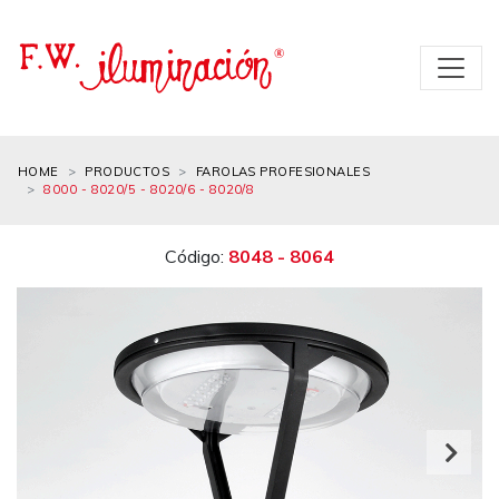
HOME
PRODUCTOS
FAROLAS PROFESIONALES
8000 - 8020/5 - 8020/6 - 8020/8
Código:
8048 - 8064