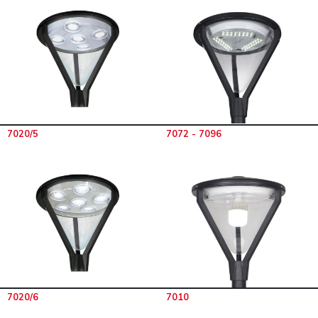
7020/5
7072 - 7096
7020/6
7010