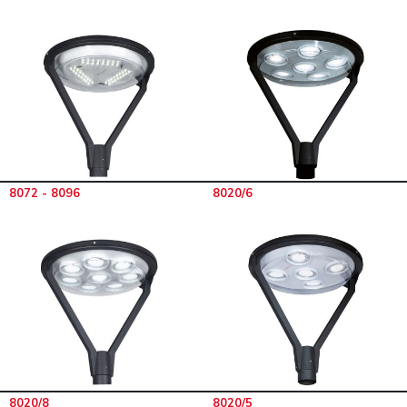
8072 - 8096
8020/6
8020/8
8020/5