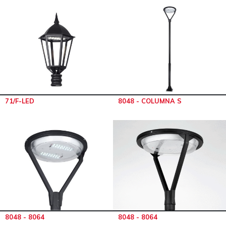
71/F-LED
8048 - COLUMNA S
8048 - 8064
8048 - 8064