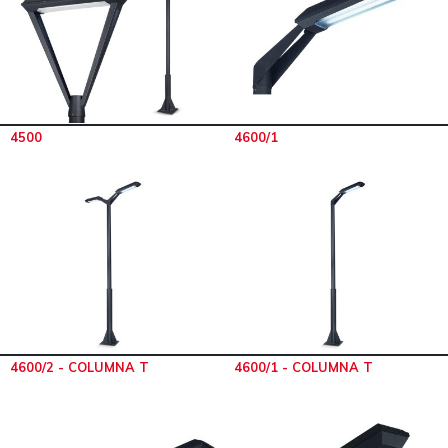
4500
4600/1
4600/2 - COLUMNA T
4600/1 - COLUMNA T