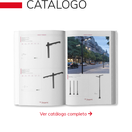
CATÁLOGO
Ver catálogo completo