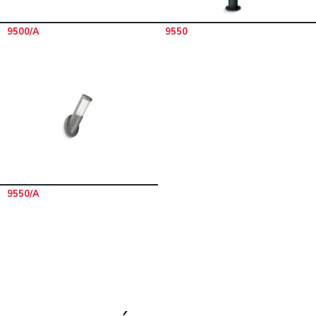
9500/A
9550
9550/A