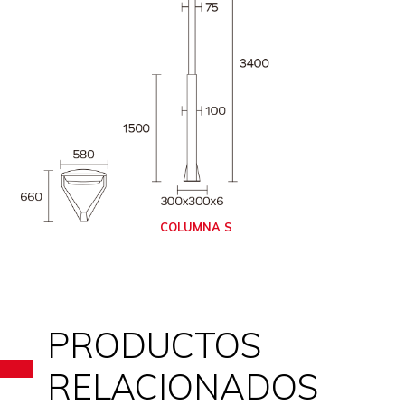
COLUMNA S
PRODUCTOS
RELACIONADOS