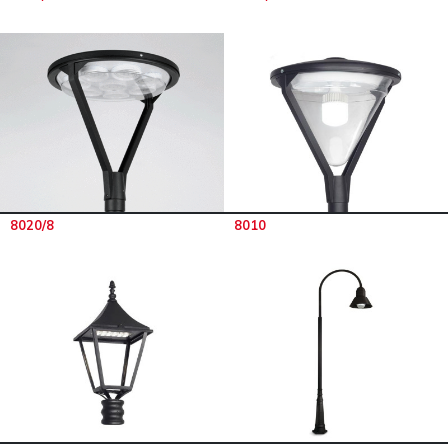
8020/8
8010