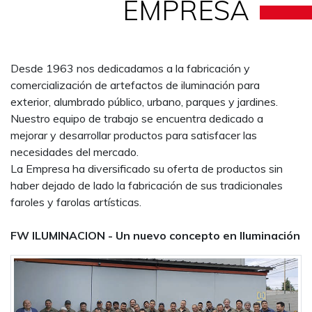
EMPRESA
Desde 1963 nos dedicadamos a la fabricación y
comercialización de artefactos de iluminación para
exterior, alumbrado público, urbano, parques y jardines.
Nuestro equipo de trabajo se encuentra dedicado a
mejorar y desarrollar productos para satisfacer las
necesidades del mercado.
La Empresa ha diversificado su oferta de productos sin
haber dejado de lado la fabricación de sus tradicionales
faroles y farolas artísticas.
FW ILUMINACION - Un nuevo concepto en Iluminación