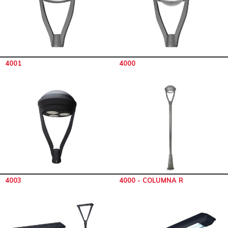
4001
4000
4003
4000 - COLUMNA R