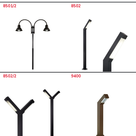
8501/2
8502
8502/2
9400