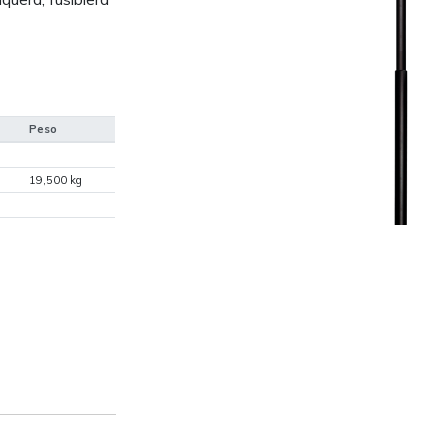
Peso
19,500 kg