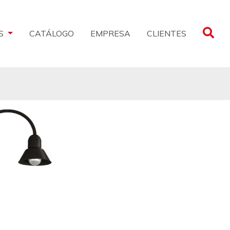
CLIENTES
S
CATÁLOGO
EMPRESA