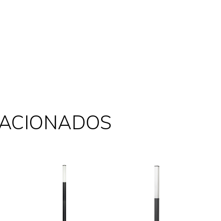
LACIONADOS