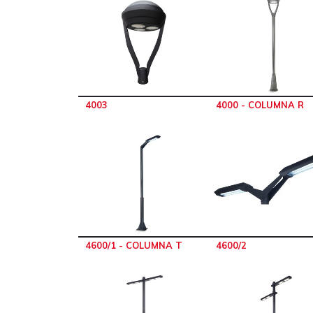
4003
4000 - COLUMNA R
4600/1 - COLUMNA T
4600/2