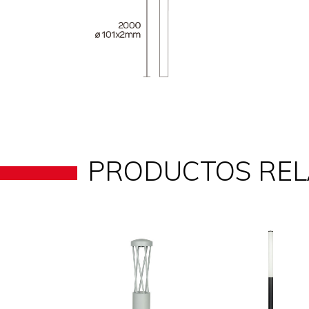
PRODUCTOS RE