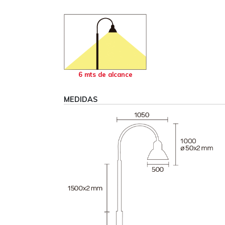
6 mts de alcance
MEDIDAS