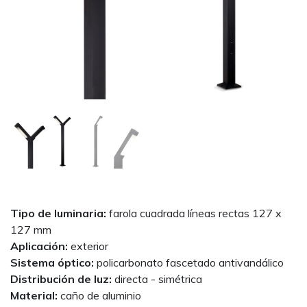
Next
Tipo de luminaria:
farola cuadrada líneas rectas 127 x
127 mm
Aplicación:
exterior
Sistema óptico:
policarbonato fascetado antivandálico
Distribución de luz:
directa - simétrica
Material:
caño de aluminio