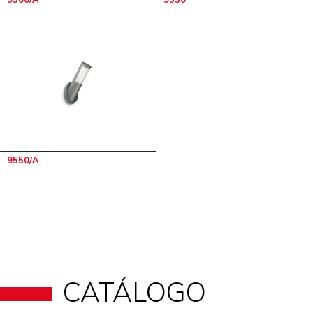
9550/A
CATÁLOGO