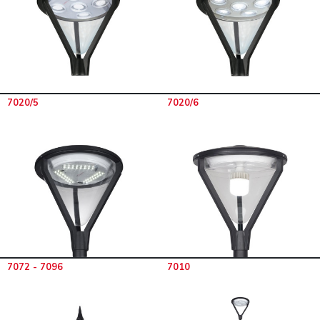
7020/5
7020/6
7072 - 7096
7010