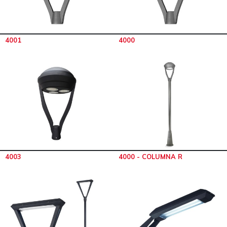
4001
4000
4003
4000 - COLUMNA R