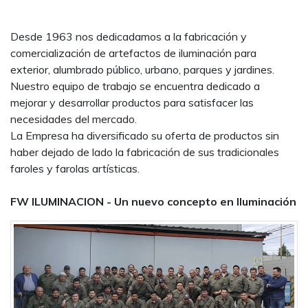
Desde 1963 nos dedicadamos a la fabricación y
comercialización de artefactos de iluminación para
exterior, alumbrado público, urbano, parques y jardines.
Nuestro equipo de trabajo se encuentra dedicado a
mejorar y desarrollar productos para satisfacer las
necesidades del mercado.
La Empresa ha diversificado su oferta de productos sin
haber dejado de lado la fabricación de sus tradicionales
faroles y farolas artísticas.
FW ILUMINACION - Un nuevo concepto en Iluminación