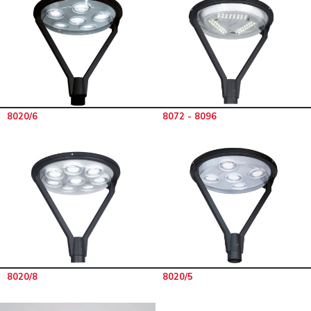
8020/6
8072 - 8096
8020/8
8020/5