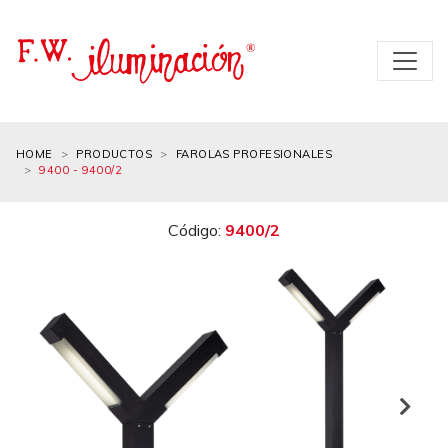
HOME
PRODUCTOS
FAROLAS PROFESIONALES
9400 - 9400/2
Código:
9400/2