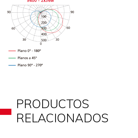
9400 - 2x36w
PRODUCTOS
RELACIONADOS