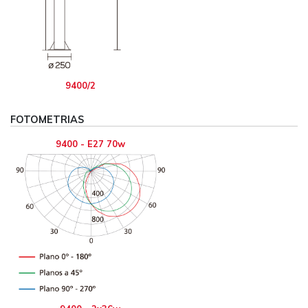
9400/2
FOTOMETRIAS
9400 - E27 70w