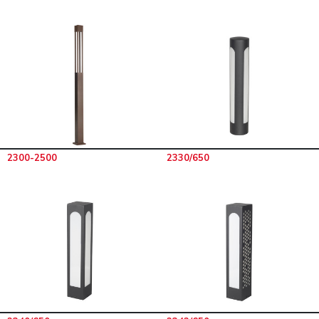
2300-2500
2330/650