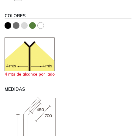
COLORES
4 mts de alcance por lado
MEDIDAS