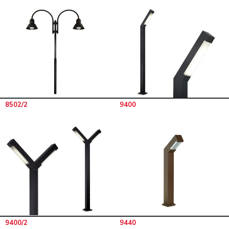
8502/2
9400
9400/2
9440