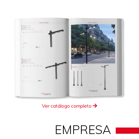
Ver catálogo completo
EMPRESA