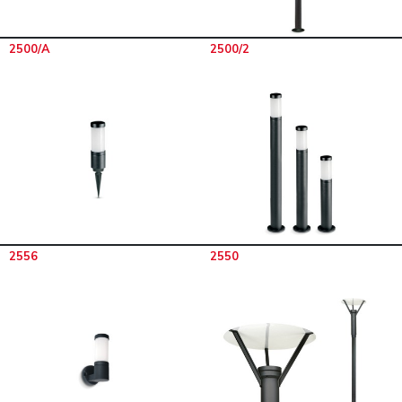
2500/A
2500/2
2556
2550