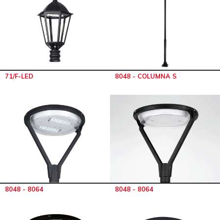
71/F-LED
8048 - COLUMNA S
8048 - 8064
8048 - 8064