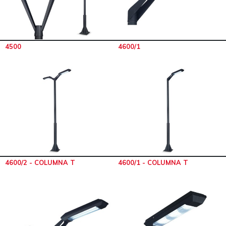
4500
4600/1
4600/2 - COLUMNA T
4600/1 - COLUMNA T