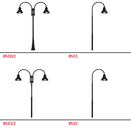
8500/2
8501
8501/2
8502