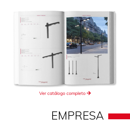
Ver catálogo completo
EMPRESA