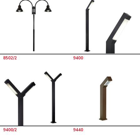
8502/2
9400
9400/2
9440