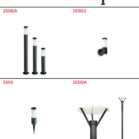
2500/A
2500/2
2550
2550/A