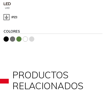
LED
COLORES
PRODUCTOS
RELACIONADOS