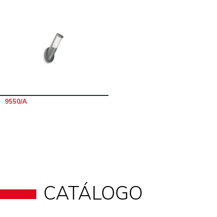
9550/A
CATÁLOGO