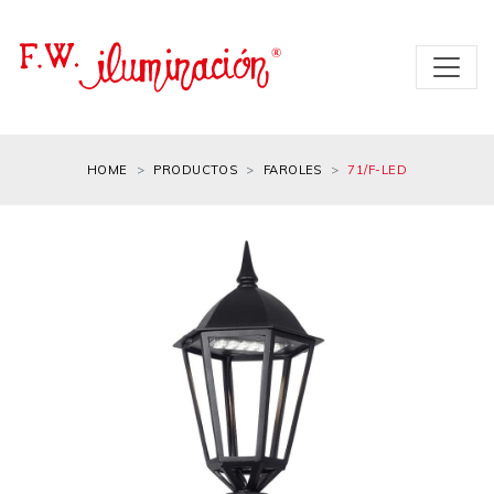
HOME
PRODUCTOS
FAROLES
71/F-LED