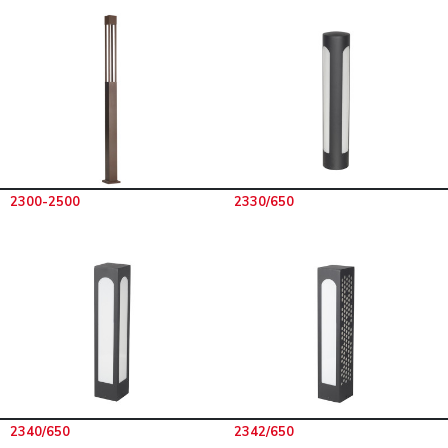
2300-2500
2330/650
2340/650
2342/650