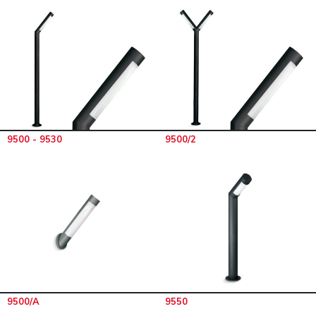
9500 - 9530
9500/2
9500/A
9550