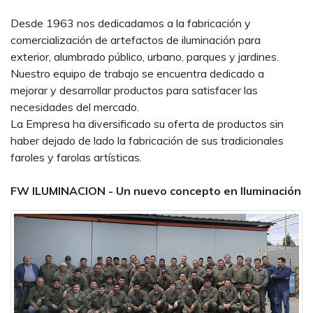
Desde 1963 nos dedicadamos a la fabricación y
comercialización de artefactos de iluminación para
exterior, alumbrado público, urbano, parques y jardines.
Nuestro equipo de trabajo se encuentra dedicado a
mejorar y desarrollar productos para satisfacer las
necesidades del mercado.
La Empresa ha diversificado su oferta de productos sin
haber dejado de lado la fabricación de sus tradicionales
faroles y farolas artísticas.
FW ILUMINACION - Un nuevo concepto en Iluminación