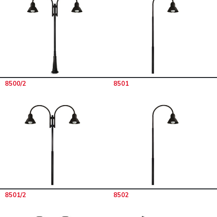
8500/2
8501
8501/2
8502