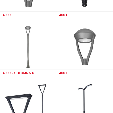
4000
4003
4000 - COLUMNA R
4001