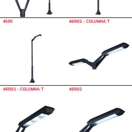
4500
4600/2 - COLUMNA T
4600/1 - COLUMNA T
4600/2