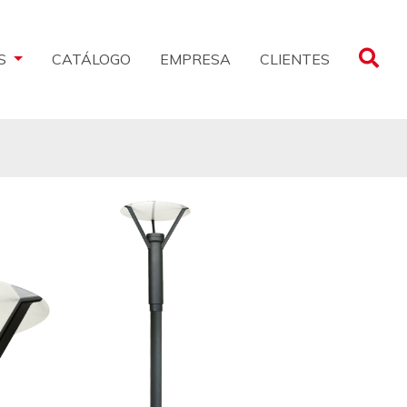
CLIENTES
S
CATÁLOGO
EMPRESA