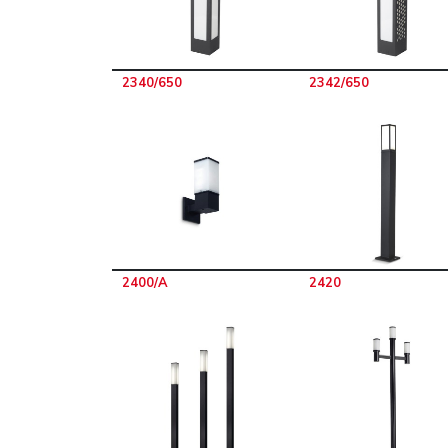
2340/650
2342/650
2400/A
2420