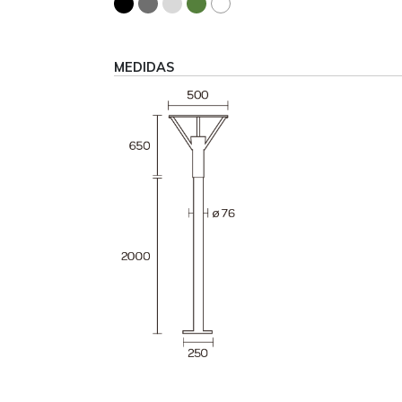
MEDIDAS