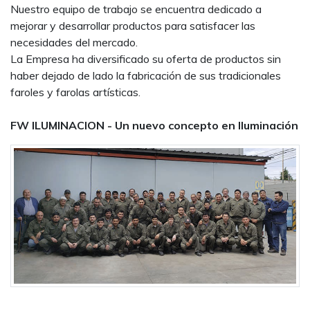
Nuestro equipo de trabajo se encuentra dedicado a
mejorar y desarrollar productos para satisfacer las
necesidades del mercado.
La Empresa ha diversificado su oferta de productos sin
haber dejado de lado la fabricación de sus tradicionales
faroles y farolas artísticas.
FW ILUMINACION - Un nuevo concepto en Iluminación