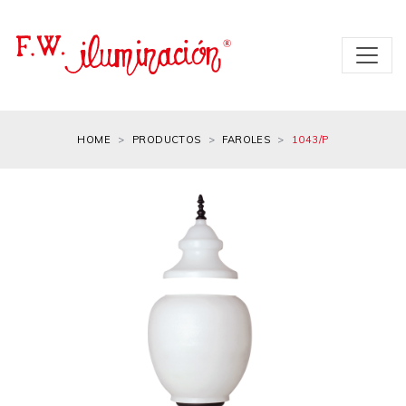
HOME
PRODUCTOS
FAROLES
1043/P