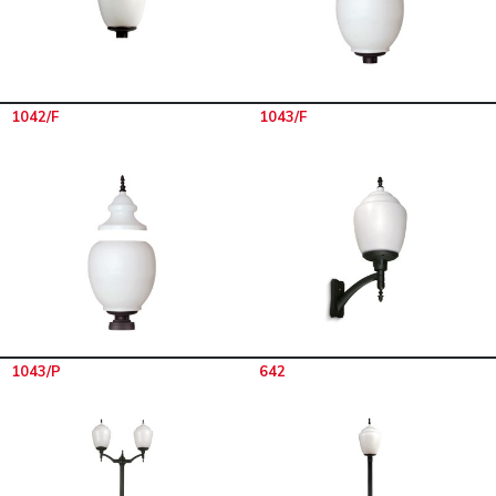
1042/F
1043/F
1043/P
642