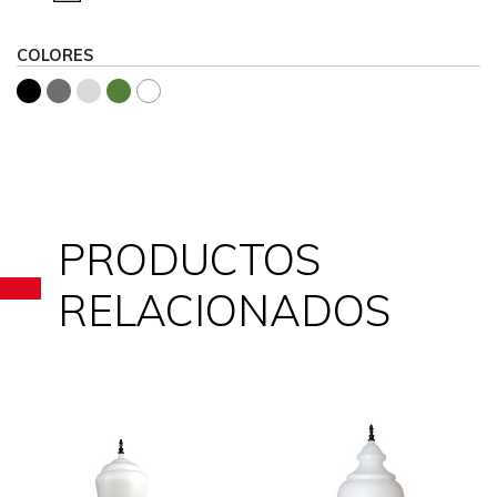
COLORES
PRODUCTOS
RELACIONADOS