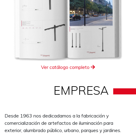
Ver catálogo completo
EMPRESA
Desde 1963 nos dedicadamos a la fabricación y
comercialización de artefactos de iluminación para
exterior, alumbrado público, urbano, parques y jardines.