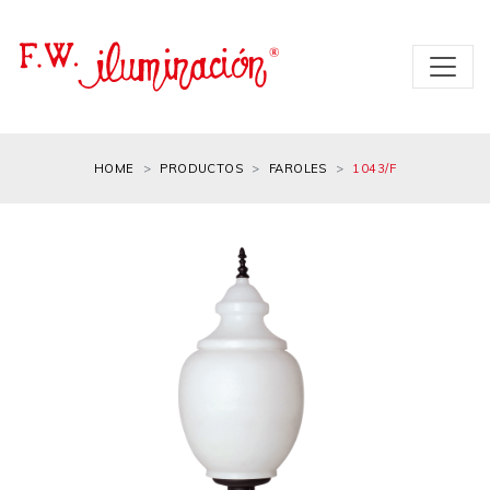
HOME
PRODUCTOS
FAROLES
1043/F