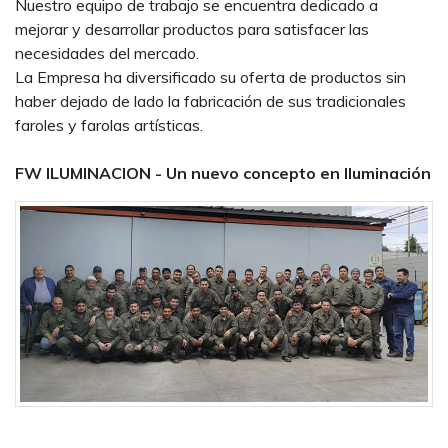
Nuestro equipo de trabajo se encuentra dedicado a
mejorar y desarrollar productos para satisfacer las
necesidades del mercado.
La Empresa ha diversificado su oferta de productos sin
haber dejado de lado la fabricación de sus tradicionales
faroles y farolas artísticas.
FW ILUMINACION - Un nuevo concepto en Iluminación