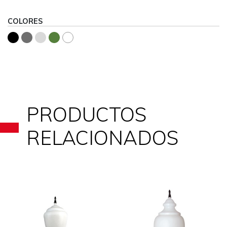
COLORES
PRODUCTOS
RELACIONADOS