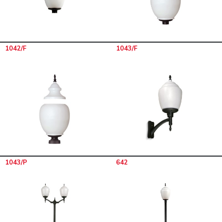
1042/F
1043/F
1043/P
642