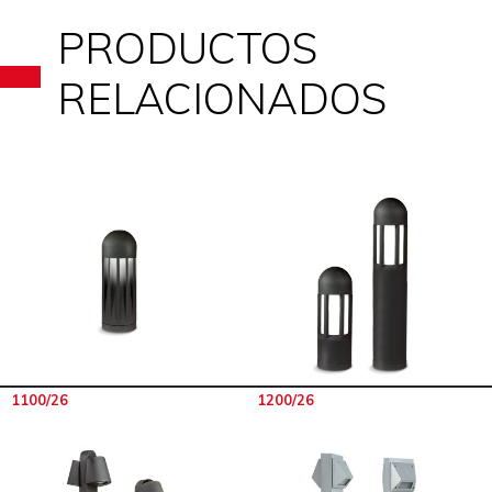
PRODUCTOS
RELACIONADOS
1100/26
1200/26