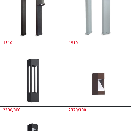
1710
1910
2300/800
2320/300