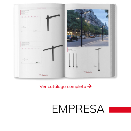
Ver catálogo completo
EMPRESA