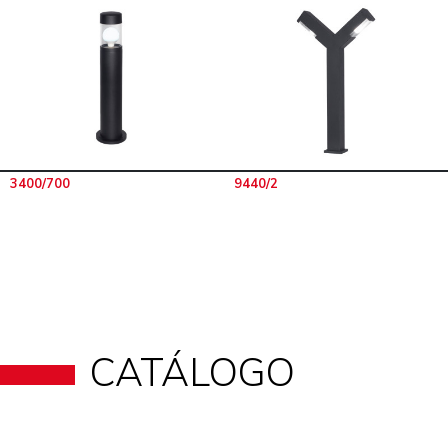
3400/700
9440/2
CATÁLOGO