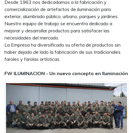
Desde 1963 nos dedicadamos a la fabricación y
comercialización de artefactos de iluminación para
exterior, alumbrado público, urbano, parques y jardines.
Nuestro equipo de trabajo se encuentra dedicado a
mejorar y desarrollar productos para satisfacer las
necesidades del mercado.
La Empresa ha diversificado su oferta de productos sin
haber dejado de lado la fabricación de sus tradicionales
faroles y farolas artísticas.
FW ILUMINACION - Un nuevo concepto en Iluminación