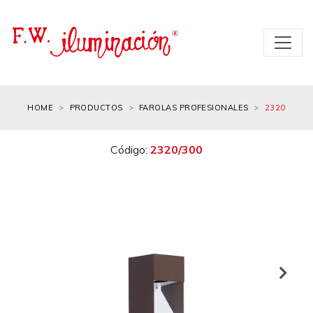
HOME
PRODUCTOS
FAROLAS PROFESIONALES
2320
Código:
2320/300
Next