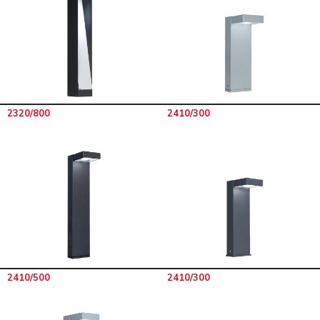
2320/800
2410/300
2410/500
2410/300