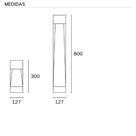
MEDIDAS