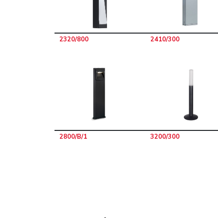
2320/800
2410/300
2800/B/1
3200/300