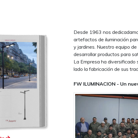
Desde 1963 nos dedicadamos 
artefactos de iluminación par
y jardines. Nuestro equipo de
desarrollar productos para sa
La Empresa ha diversificado 
lado la fabricación de sus trad
FW ILUMINACION - Un nuev