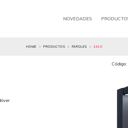
NOVEDADES
PRODUCTO
HOME
PRODUCTOS
FAROLES
2410
Código
river