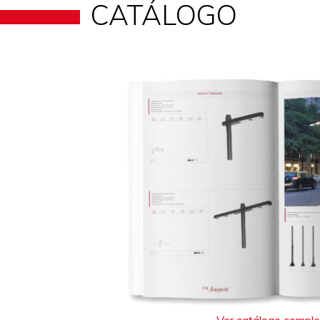
CATÁLOGO