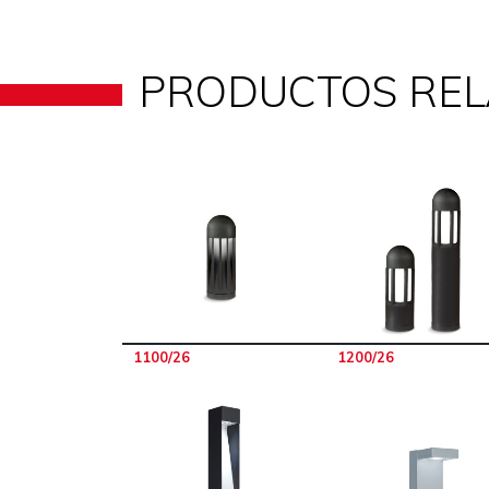
PRODUCTOS RE
1100/26
1200/26