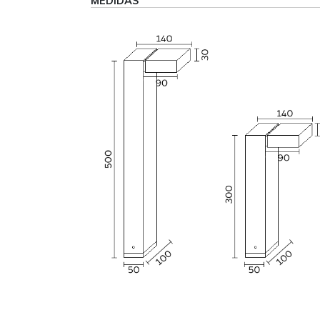
MEDIDAS