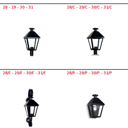
28 - 29 - 30 - 31
28/C - 29/C - 30/C - 31/C
28/F - 29/F - 30/F - 31/F
28/P - 29/P - 30/P - 31/P