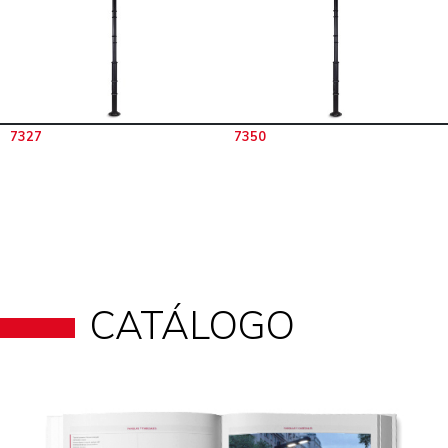
7327
7350
CATÁLOGO