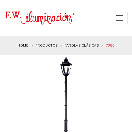
HOME
PRODUCTOS
FAROLAS CLÁSICAS
7350