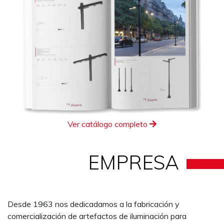
Ver catálogo completo
EMPRESA
Desde 1963 nos dedicadamos a la fabricación y
comercialización de artefactos de iluminación para