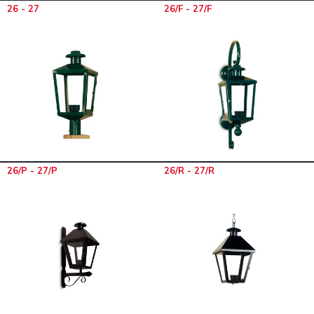
26 - 27
26/F - 27/F
26/P - 27/P
26/R - 27/R