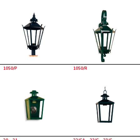
1050/P
1050/R