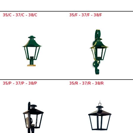
35/C - 37/C - 38/C
35/F - 37/F - 38/F
35/P - 37/P - 38/P
35/R - 37/R - 38/R