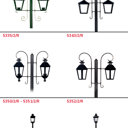
5335/2/R
5343/2/R
5350/2/R - 5351/2/R
5352/2/R