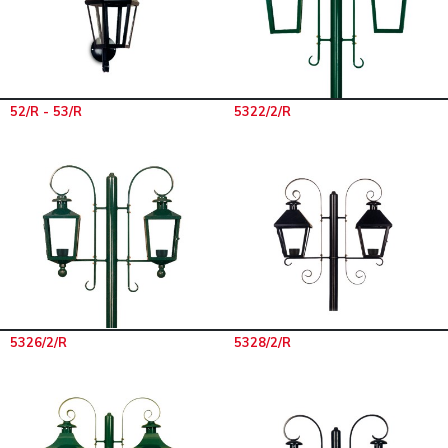
52/R - 53/R
5322/2/R
5326/2/R
5328/2/R