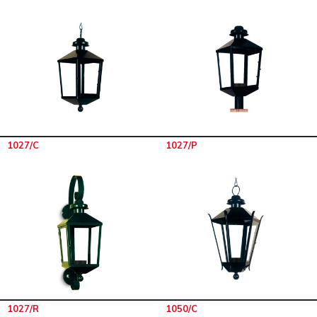
1027/C
1027/P
1027/R
1050/C