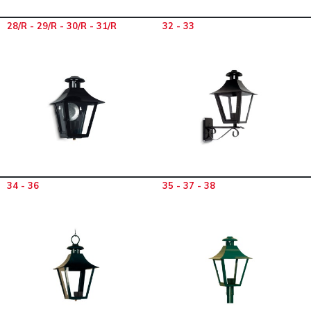
28/R - 29/R - 30/R - 31/R
32 - 33
34 - 36
35 - 37 - 38