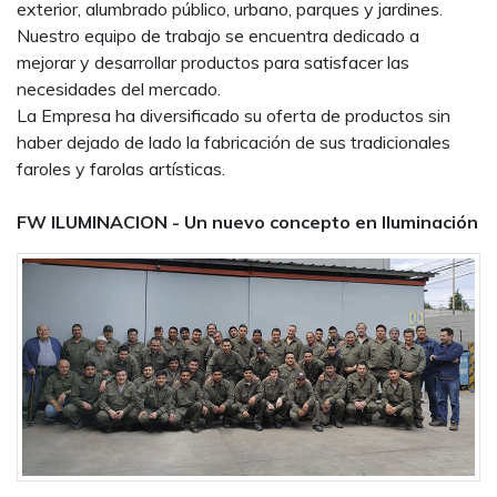
exterior, alumbrado público, urbano, parques y jardines.
Nuestro equipo de trabajo se encuentra dedicado a
mejorar y desarrollar productos para satisfacer las
necesidades del mercado.
La Empresa ha diversificado su oferta de productos sin
haber dejado de lado la fabricación de sus tradicionales
faroles y farolas artísticas.
FW ILUMINACION - Un nuevo concepto en Iluminación