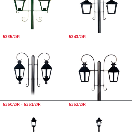
5335/2/R
5343/2/R
5350/2/R - 5351/2/R
5352/2/R