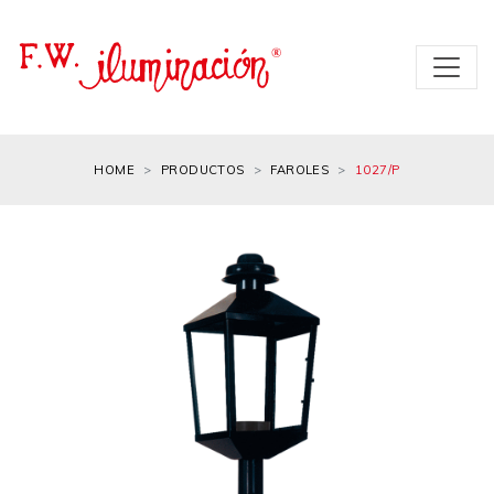
HOME
PRODUCTOS
FAROLES
1027/P