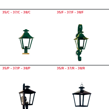
35/C - 37/C - 38/C
35/F - 37/F - 38/F
35/P - 37/P - 38/P
35/R - 37/R - 38/R