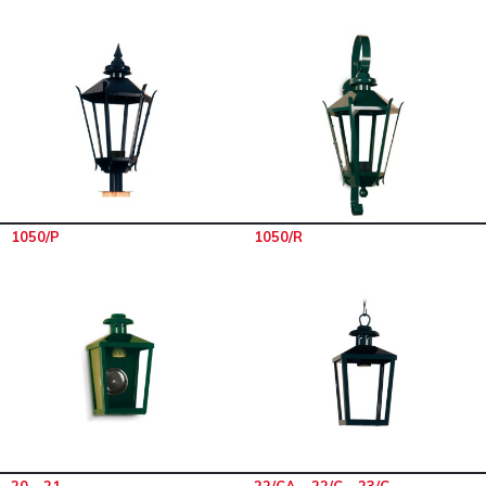
1050/P
1050/R