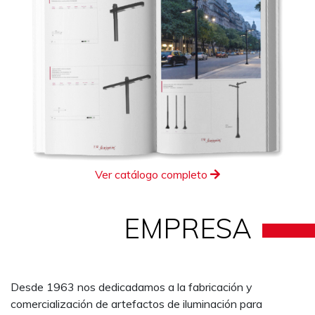
Ver catálogo completo
EMPRESA
Desde 1963 nos dedicadamos a la fabricación y
comercialización de artefactos de iluminación para