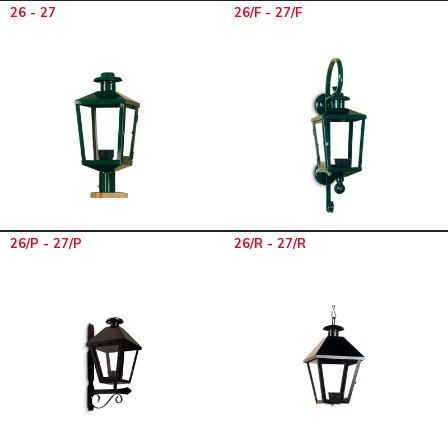
26 - 27
26/F - 27/F
26/P - 27/P
26/R - 27/R