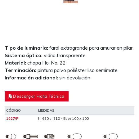
Tipo de luminaria:
farol extragrande para amurar en pilar
Sistema óptico:
vidrio transparente
Material:
chapa Ho. No. 22
Terminación:
pintura polvo poliéster liso semimate
Información adicional:
sin devolución
Descargar Ficha Técnica
CÓDIGO
MEDIDAS
1027/P
h: 650 a: 310 - Base 100 x 100