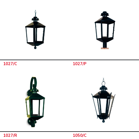
1027/C
1027/P
1027/R
1050/C