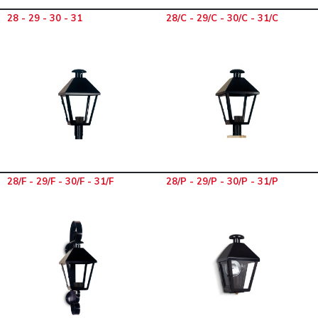
28 - 29 - 30 - 31
28/C - 29/C - 30/C - 31/C
28/F - 29/F - 30/F - 31/F
28/P - 29/P - 30/P - 31/P