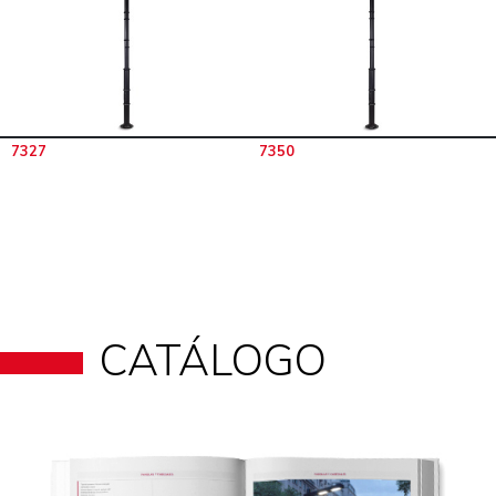
7327
7350
CATÁLOGO