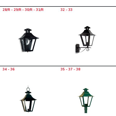
28/R - 29/R - 30/R - 31/R
32 - 33
34 - 36
35 - 37 - 38