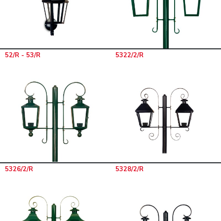
52/R - 53/R
5322/2/R
5326/2/R
5328/2/R