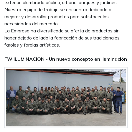
exterior, alumbrado público, urbano, parques y jardines.
Nuestro equipo de trabajo se encuentra dedicado a
mejorar y desarrollar productos para satisfacer las
necesidades del mercado.
La Empresa ha diversificado su oferta de productos sin
haber dejado de lado la fabricación de sus tradicionales
faroles y farolas artísticas.
FW ILUMINACION - Un nuevo concepto en Iluminación