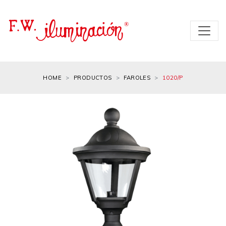
HOME
PRODUCTOS
FAROLES
1020/P