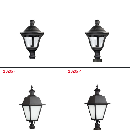
1020/F
1020/P