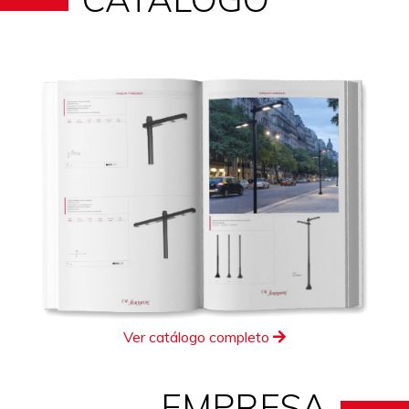
Ver catálogo completo
EMPRESA