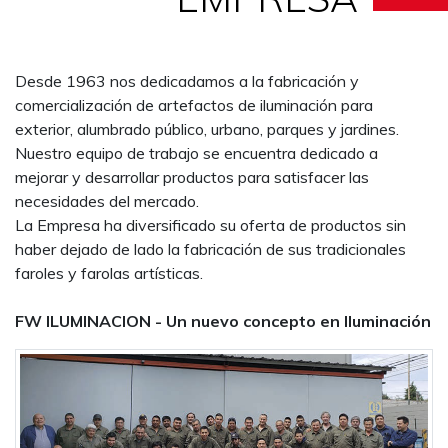
Desde 1963 nos dedicadamos a la fabricación y
comercialización de artefactos de iluminación para
exterior, alumbrado público, urbano, parques y jardines.
Nuestro equipo de trabajo se encuentra dedicado a
mejorar y desarrollar productos para satisfacer las
necesidades del mercado.
La Empresa ha diversificado su oferta de productos sin
haber dejado de lado la fabricación de sus tradicionales
faroles y farolas artísticas.
FW ILUMINACION - Un nuevo concepto en Iluminación