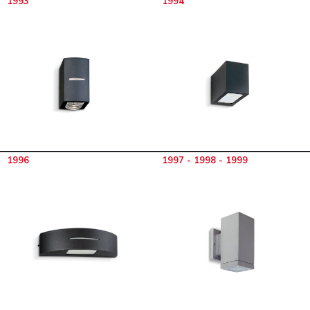
1993
1994
1996
1997 - 1998 - 1999