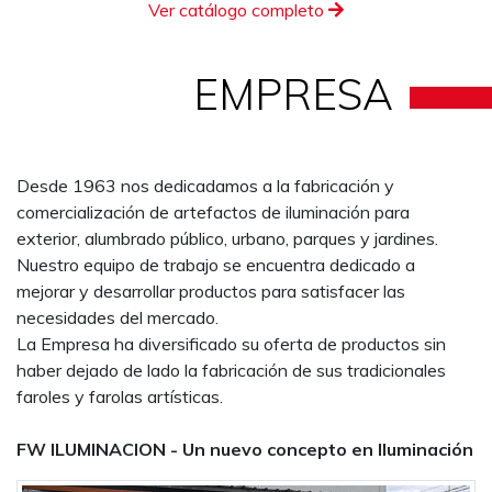
Ver catálogo completo
EMPRESA
Desde 1963 nos dedicadamos a la fabricación y
comercialización de artefactos de iluminación para
exterior, alumbrado público, urbano, parques y jardines.
Nuestro equipo de trabajo se encuentra dedicado a
mejorar y desarrollar productos para satisfacer las
necesidades del mercado.
La Empresa ha diversificado su oferta de productos sin
haber dejado de lado la fabricación de sus tradicionales
faroles y farolas artísticas.
FW ILUMINACION - Un nuevo concepto en Iluminación