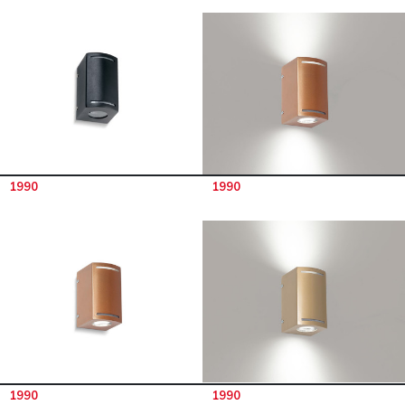
1990
1990
1990
1990