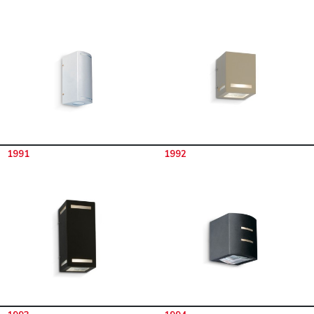
1991
1992