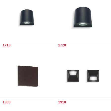
1710
1720
1800
1910