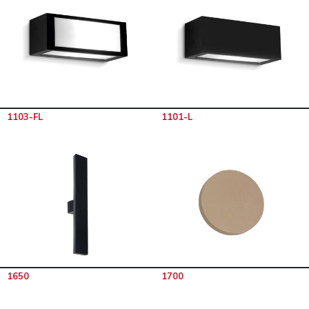
1103-FL
1101-L
1650
1700