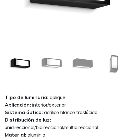
Next
Tipo de luminaria:
aplique
Aplicación:
interior/exterior
Sistema óptico:
acrílico blanco traslúcido
Distribución de luz:
unidireccional/bidireccional/multidireccional
Material:
aluminio