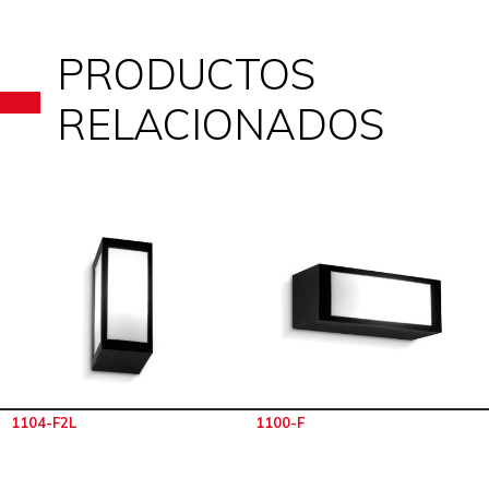
PRODUCTOS
RELACIONADOS
1104-F2L
1100-F