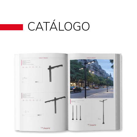
CATÁLOGO