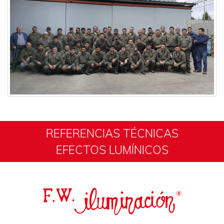
REFERENCIAS TÉCNICAS
EFECTOS LUMÍNICOS