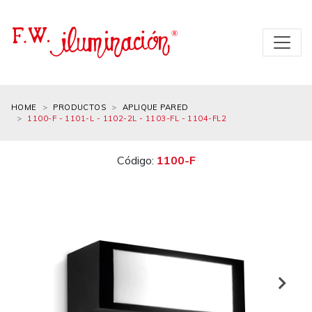
HOME
PRODUCTOS
APLIQUE PARED
1100-F - 1101-L - 1102-2L - 1103-FL - 1104-FL2
Código:
1100-F