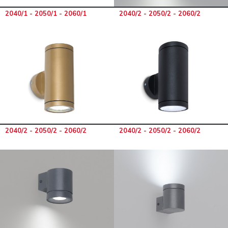
2040/1 - 2050/1 - 2060/1
2040/2 - 2050/2 - 2060/2
2040/2 - 2050/2 - 2060/2
2040/2 - 2050/2 - 2060/2