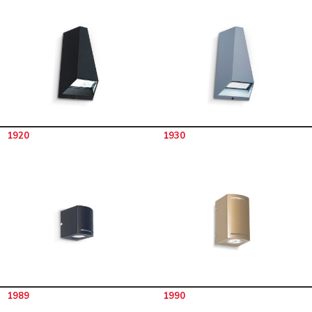
1920
1930
1989
1990