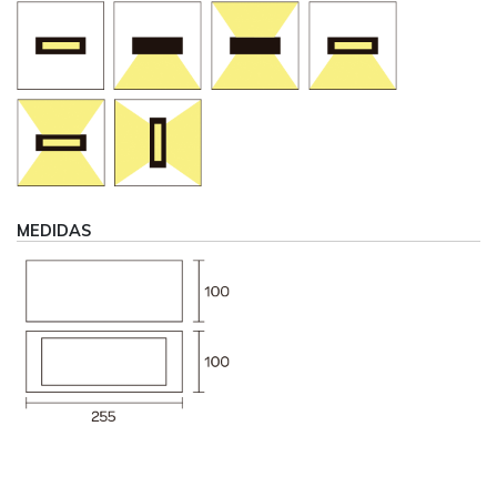
MEDIDAS