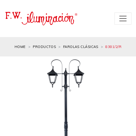
HOME
PRODUCTOS
FAROLAS CLÁSICAS
8381/2/R