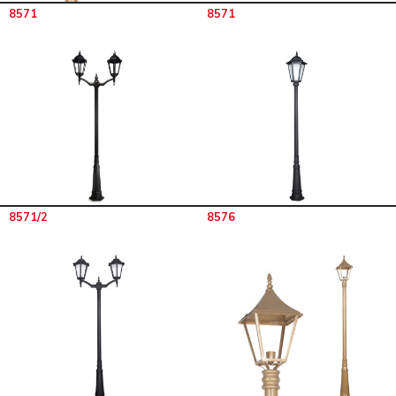
8571
8571
8571/2
8576