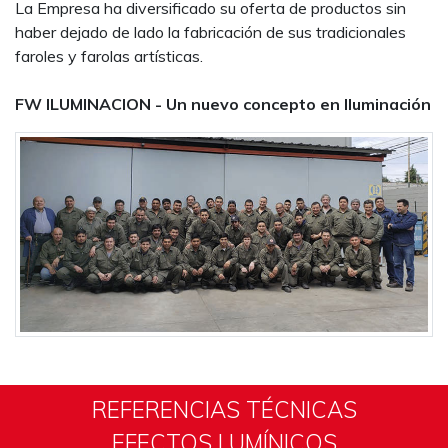
La Empresa ha diversificado su oferta de productos sin
haber dejado de lado la fabricación de sus tradicionales
faroles y farolas artísticas.
FW ILUMINACION - Un nuevo concepto en Iluminación
REFERENCIAS TÉCNICAS
EFECTOS LUMÍNICOS