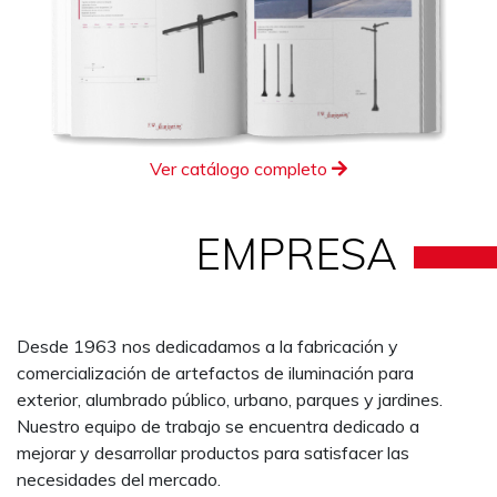
Ver catálogo completo
EMPRESA
Desde 1963 nos dedicadamos a la fabricación y
comercialización de artefactos de iluminación para
exterior, alumbrado público, urbano, parques y jardines.
Nuestro equipo de trabajo se encuentra dedicado a
mejorar y desarrollar productos para satisfacer las
necesidades del mercado.