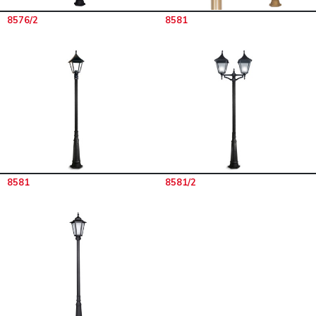
8576/2
8581
8581
8581/2