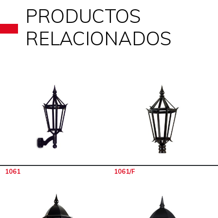
PRODUCTOS
RELACIONADOS
1061
1061/F