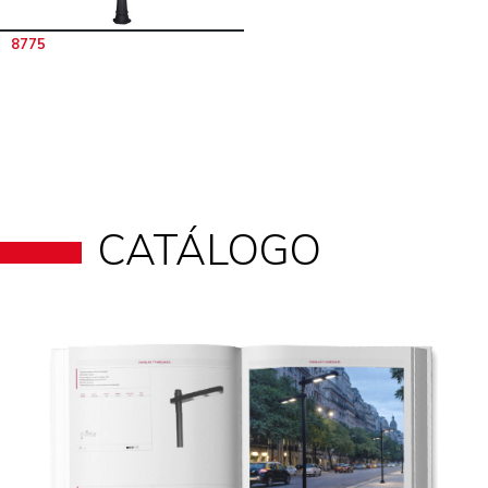
8775
CATÁLOGO