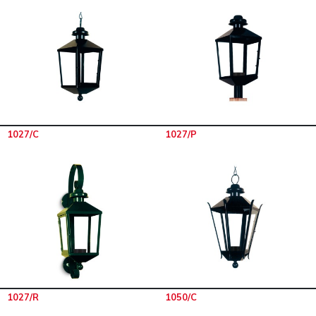
1027/C
1027/P
1027/R
1050/C