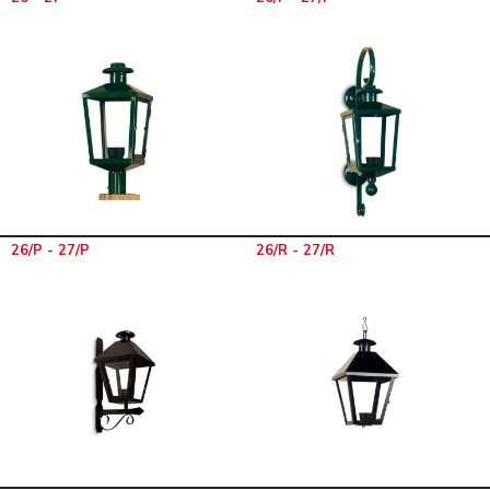
26/P - 27/P
26/R - 27/R