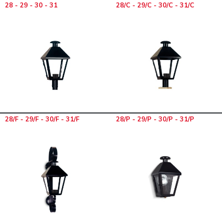
28 - 29 - 30 - 31
28/C - 29/C - 30/C - 31/C
28/F - 29/F - 30/F - 31/F
28/P - 29/P - 30/P - 31/P