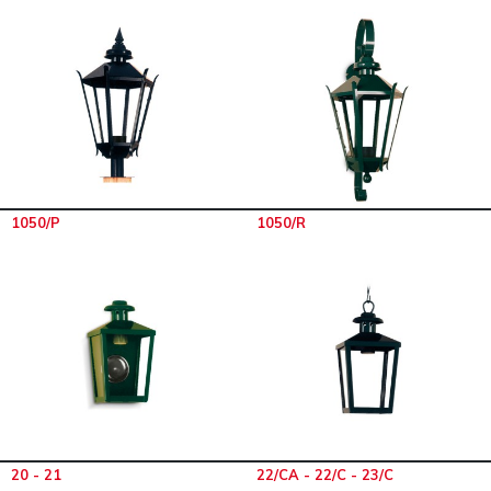
1050/P
1050/R
20 - 21
22/CA - 22/C - 23/C