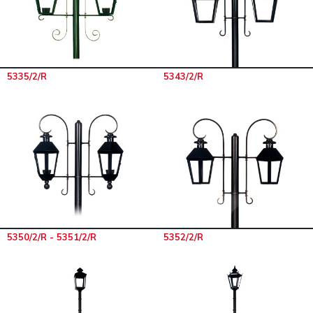
5335/2/R
5343/2/R
5350/2/R - 5351/2/R
5352/2/R