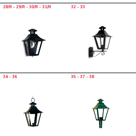
28/R - 29/R - 30/R - 31/R
32 - 33
34 - 36
35 - 37 - 38