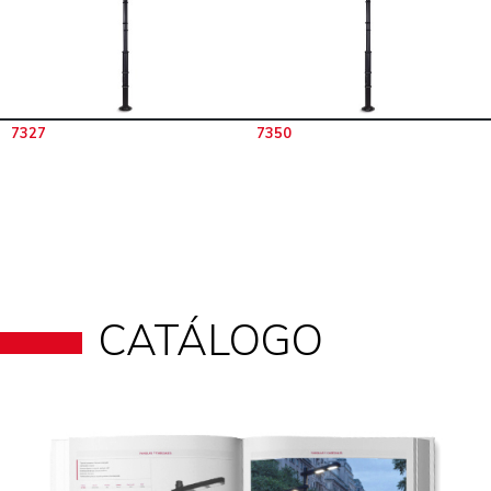
7327
7350
CATÁLOGO