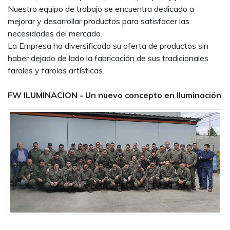
Nuestro equipo de trabajo se encuentra dedicado a
mejorar y desarrollar productos para satisfacer las
necesidades del mercado.
La Empresa ha diversificado su oferta de productos sin
haber dejado de lado la fabricación de sus tradicionales
faroles y farolas artísticas.
FW ILUMINACION - Un nuevo concepto en Iluminación