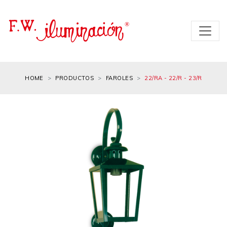
HOME
PRODUCTOS
FAROLES
22/RA - 22/R - 23/R