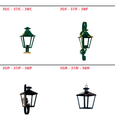
35/C - 37/C - 38/C
35/F - 37/F - 38/F
35/P - 37/P - 38/P
35/R - 37/R - 38/R