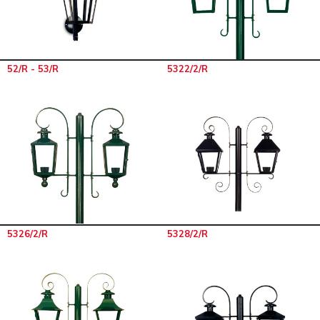
52/R - 53/R
5322/2/R
5326/2/R
5328/2/R