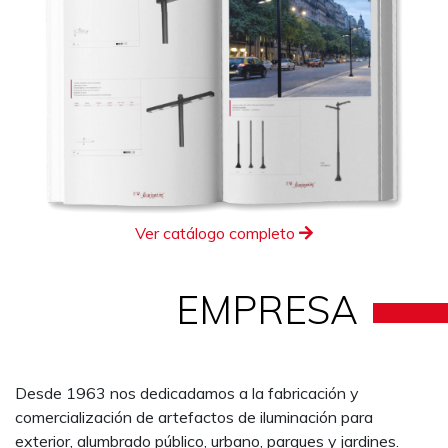
Ver catálogo completo
EMPRESA
Desde 1963 nos dedicadamos a la fabricación y
comercialización de artefactos de iluminación para
exterior, alumbrado público, urbano, parques y jardines.