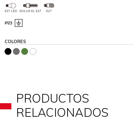
E27 LED
DULUX EL E27
E27
COLORES
PRODUCTOS
RELACIONADOS