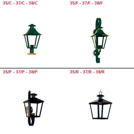
35/C - 37/C - 38/C
35/F - 37/F - 38/F
35/P - 37/P - 38/P
35/R - 37/R - 38/R