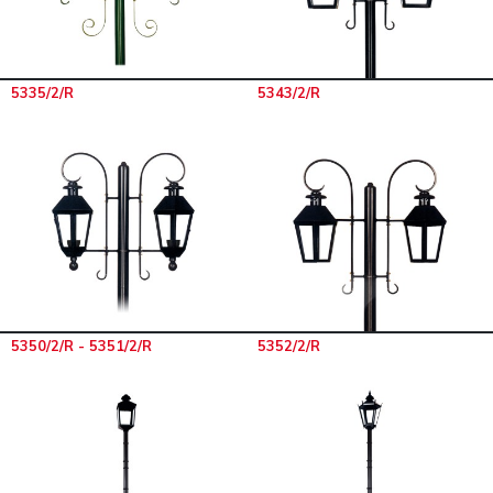
5335/2/R
5343/2/R
5350/2/R - 5351/2/R
5352/2/R