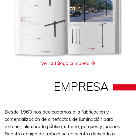
Ver catálogo completo
EMPRESA
Desde 1963 nos dedicadamos a la fabricación y
comercialización de artefactos de iluminación para
exterior, alumbrado público, urbano, parques y jardines.
Nuestro equipo de trabajo se encuentra dedicado a