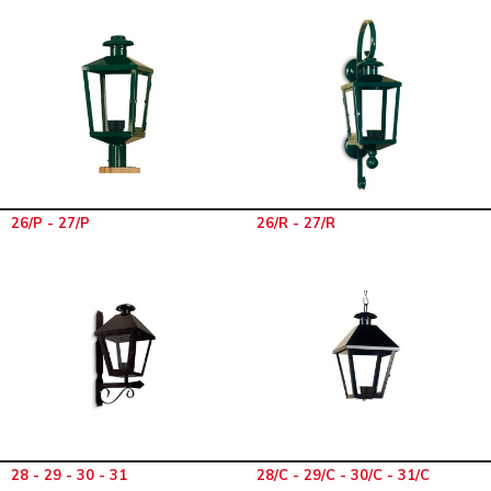
26/P - 27/P
26/R - 27/R
28 - 29 - 30 - 31
28/C - 29/C - 30/C - 31/C