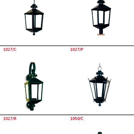
1027/C
1027/P
1027/R
1050/C