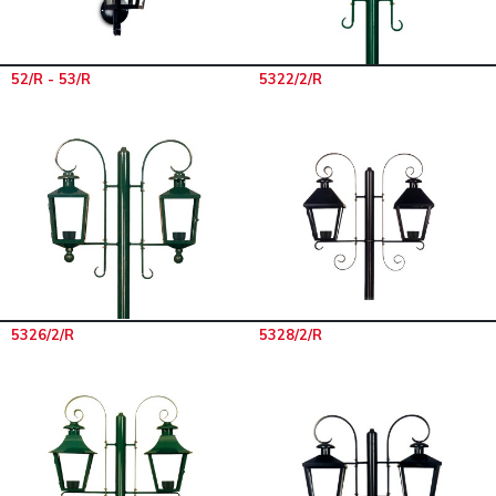
52/R - 53/R
5322/2/R
5326/2/R
5328/2/R