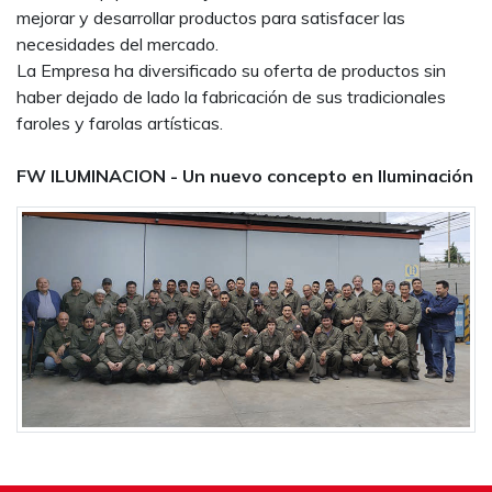
mejorar y desarrollar productos para satisfacer las
necesidades del mercado.
La Empresa ha diversificado su oferta de productos sin
haber dejado de lado la fabricación de sus tradicionales
faroles y farolas artísticas.
FW ILUMINACION - Un nuevo concepto en Iluminación