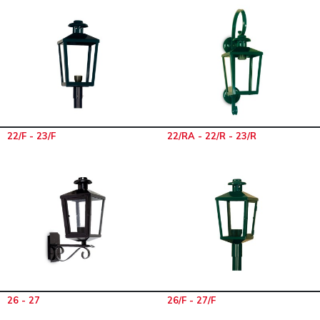
22/F - 23/F
22/RA - 22/R - 23/R
26 - 27
26/F - 27/F