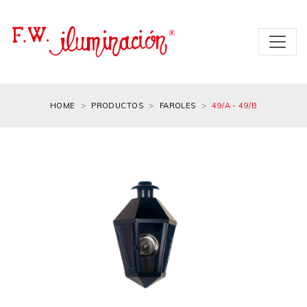
HOME
PRODUCTOS
FAROLES
49/A - 49/B