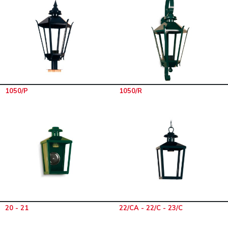
1050/P
1050/R
20 - 21
22/CA - 22/C - 23/C