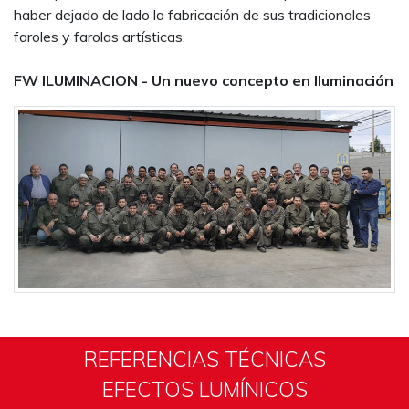
haber dejado de lado la fabricación de sus tradicionales
faroles y farolas artísticas.
FW ILUMINACION - Un nuevo concepto en Iluminación
REFERENCIAS TÉCNICAS
EFECTOS LUMÍNICOS