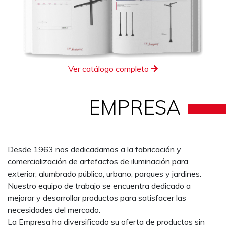
Ver catálogo completo
EMPRESA
Desde 1963 nos dedicadamos a la fabricación y
comercialización de artefactos de iluminación para
exterior, alumbrado público, urbano, parques y jardines.
Nuestro equipo de trabajo se encuentra dedicado a
mejorar y desarrollar productos para satisfacer las
necesidades del mercado.
La Empresa ha diversificado su oferta de productos sin