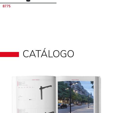
8775
CATÁLOGO