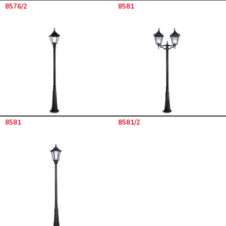
8576/2
8581
8581
8581/2