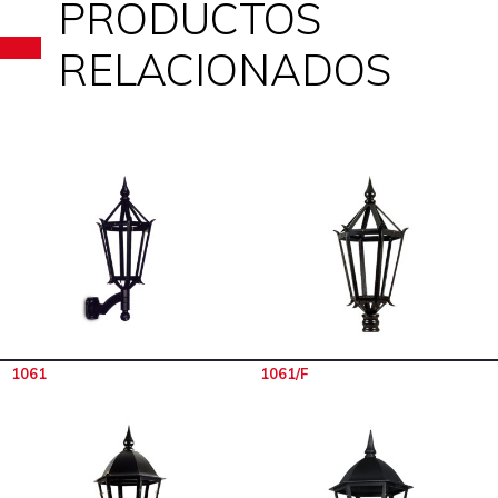
PRODUCTOS
RELACIONADOS
1061
1061/F