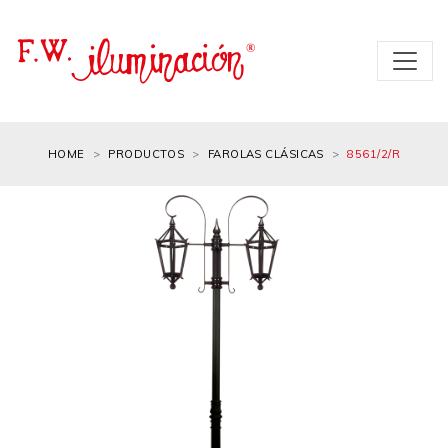
HOME
PRODUCTOS
FAROLAS CLÁSICAS
8561/2/R