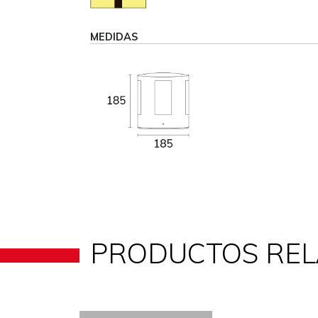
MEDIDAS
PRODUCTOS RE