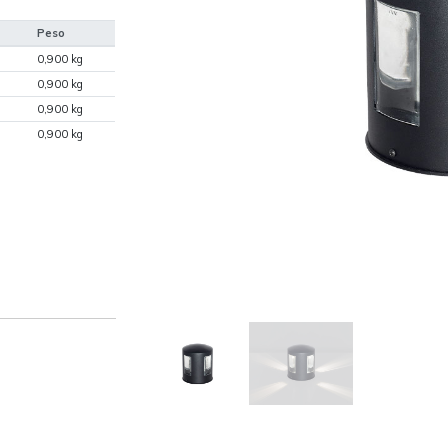
Peso
0,900 kg
0,900 kg
0,900 kg
0,900 kg