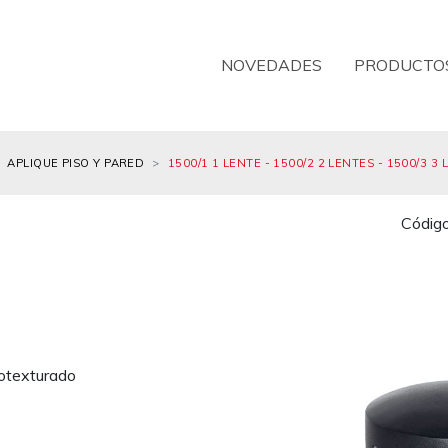
NOVEDADES
PRODUCTO
APLIQUE PISO Y PARED
1500/1 1 LENTE - 1500/2 2 LENTES - 1500/3 3 
Códig
rotexturado