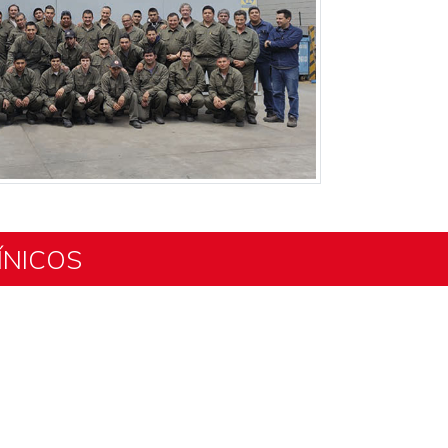
ÍNICOS