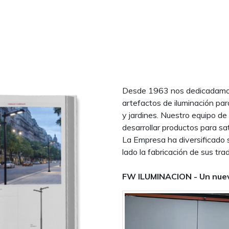
Desde 1963 nos dedicadamos 
artefactos de iluminación par
y jardines. Nuestro equipo de
desarrollar productos para sa
La Empresa ha diversificado 
lado la fabricación de sus trad
FW ILUMINACION - Un nuev