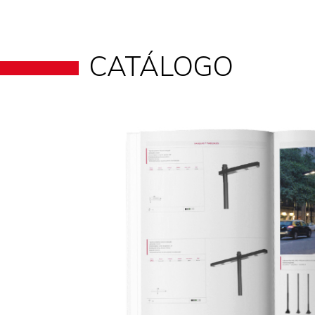
CATÁLOGO