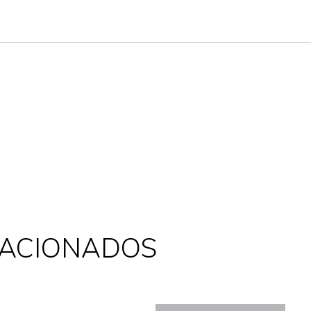
LACIONADOS