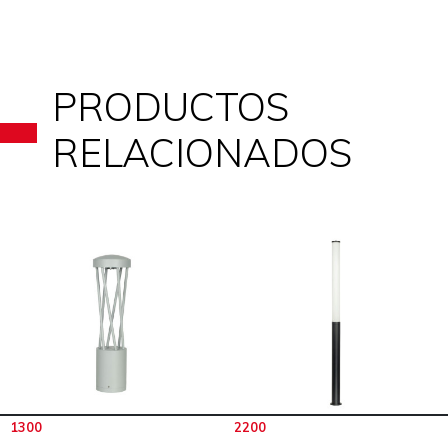
PRODUCTOS
RELACIONADOS
1300
2200