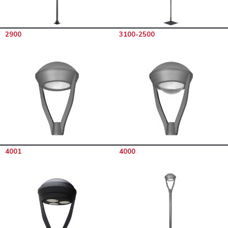
2900
3100-2500
4001
4000