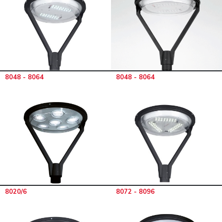
8048 - 8064
8048 - 8064
8020/6
8072 - 8096