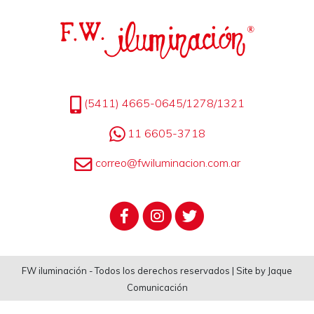
(5411) 4665-0645/1278/1321
11 6605-3718
correo@fwiluminacion.com.ar
FW iluminación - Todos los derechos reservados | Site by Jaque
Comunicación