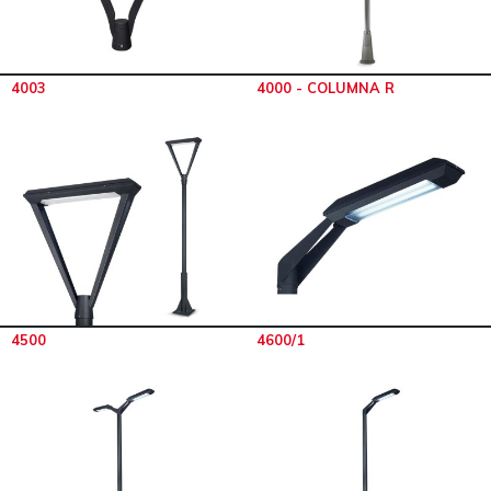
4003
4000 - COLUMNA R
4500
4600/1