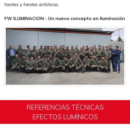
faroles y farolas artísticas.
FW ILUMINACION - Un nuevo concepto en Iluminación
REFERENCIAS TÉCNICAS
EFECTOS LUMÍNICOS