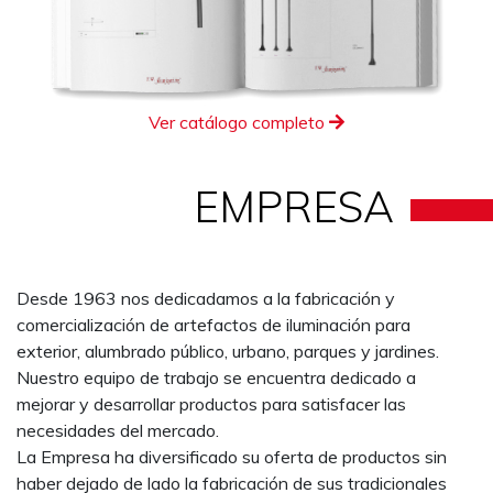
Ver catálogo completo
EMPRESA
Desde 1963 nos dedicadamos a la fabricación y
comercialización de artefactos de iluminación para
exterior, alumbrado público, urbano, parques y jardines.
Nuestro equipo de trabajo se encuentra dedicado a
mejorar y desarrollar productos para satisfacer las
necesidades del mercado.
La Empresa ha diversificado su oferta de productos sin
haber dejado de lado la fabricación de sus tradicionales