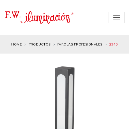
HOME
PRODUCTOS
FAROLAS PROFESIONALES
2340