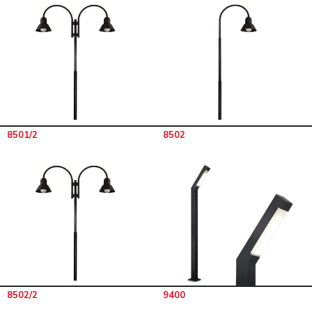
8501/2
8502
8502/2
9400