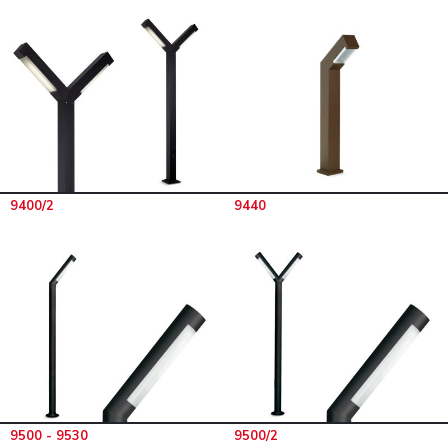
9400/2
9440
9500 - 9530
9500/2