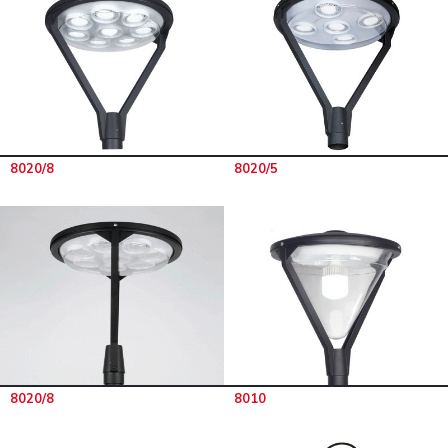
8020/8
8020/5
8020/8
8010