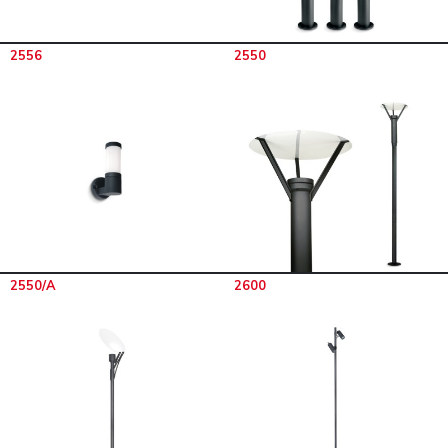
2556
2550
2550/A
2600