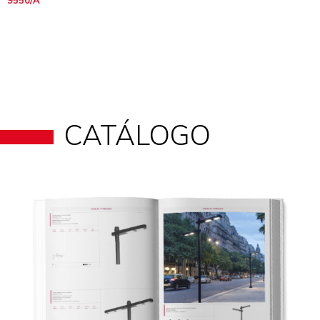
CATÁLOGO