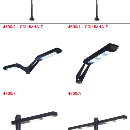
4600/2 - COLUMNA T
4600/1 - COLUMNA T
4600/2
4600/A